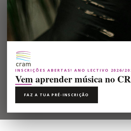
INSCRIÇÕES ABERTAS! ANO LECTIVO 2026/20
Vem aprender música no 
FAZ A TUA PRÉ-INSCRIÇÃO