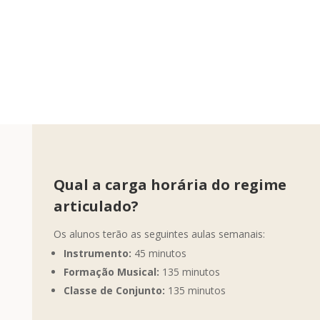
Qual a carga horária do regime
articulado?
Os alunos terão as seguintes aulas semanais:
Instrumento:
45 minutos
Formação Musical:
135 minutos
Classe de Conjunto:
135 minutos