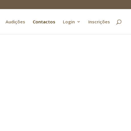
Audições
Contactos
Login
Inscrições