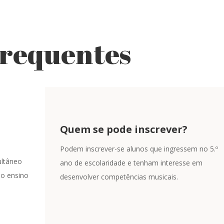
Frequentes
Quem se pode inscrever?
Podem inscrever-se alunos que ingressem no 5.º
ultâneo
ano de escolaridade e tenham interesse em
 o ensino
desenvolver competências musicais.