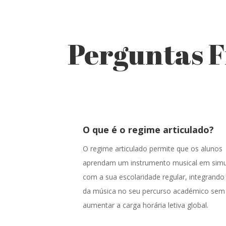
Perguntas 
O que é o regime articulado?
O regime articulado permite que os alunos
aprendam um instrumento musical em sim
com a sua escolaridade regular, integrando
da música no seu percurso académico sem
aumentar a carga horária letiva global.