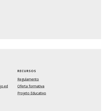
RECURSOS
Regulamento
jo.ed
Oferta formativa
Projeto Educativo