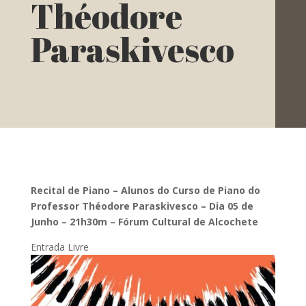
Théodore
Paraskivesco
Recital de Piano – Alunos do Curso de Piano do
Professor Théodore Paraskivesco – Dia 05 de
Junho – 21h30m – Fórum Cultural de Alcochete
Entrada Livre