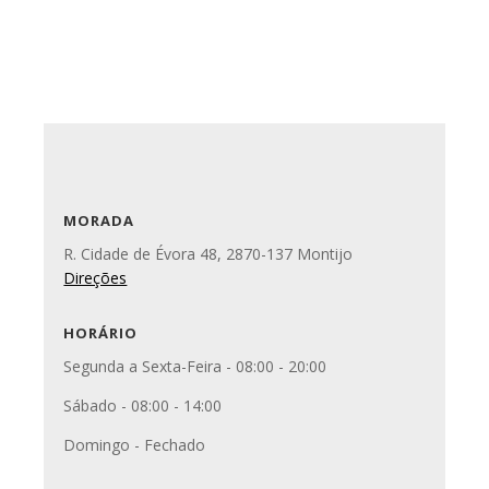
MORADA
R. Cidade de Évora 48, 2870-137 Montijo
Direções
HORÁRIO
Segunda a Sexta-Feira - 08:00 - 20:00
Sábado - 08:00 - 14:00
Domingo - Fechado