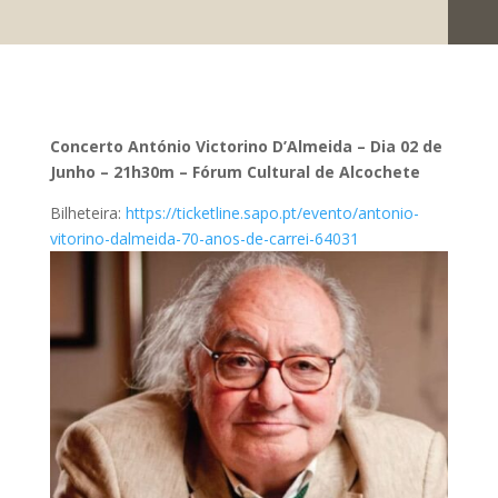
Concerto António Victorino D’Almeida – Dia 02 de
Junho – 21h30m – Fórum Cultural de Alcochete
Bilheteira:
https://ticketline.sapo.pt/evento/antonio-
vitorino-dalmeida-70-anos-de-carrei-64031