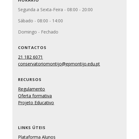
HORÁRIO
Segunda a Sexta-Feira - 08:00 - 20:00
Sábado - 08:00 - 14:00
Domingo - Fechado
CONTACTOS
21 182 6071
conservatoriomontijo@epmontijo.edu.pt
RECURSOS
Regulamento
Oferta formativa
Projeto Educativo
LINKS ÚTEIS
Plataforma Alunos