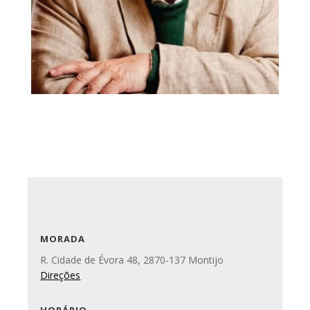
MORADA
R. Cidade de Évora 48, 2870-137 Montijo
Direções